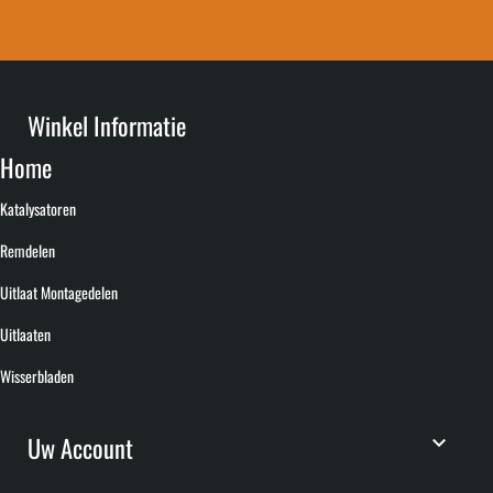
Winkel Informatie
Home
Katalysatoren
Remdelen
Uitlaat Montagedelen
Uitlaaten
Wisserbladen
Uw Account
