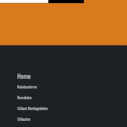
Home
Katalysatoren
Remdelen
Uitlaat Montagedelen
Uitlaaten